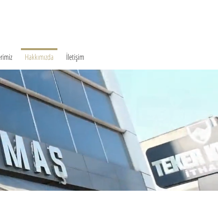
rimiz
Hakkımızda
İletişim