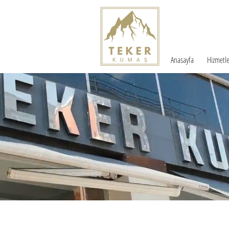
Anasayfa
Hizmetle