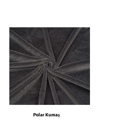
Polar Kumaş