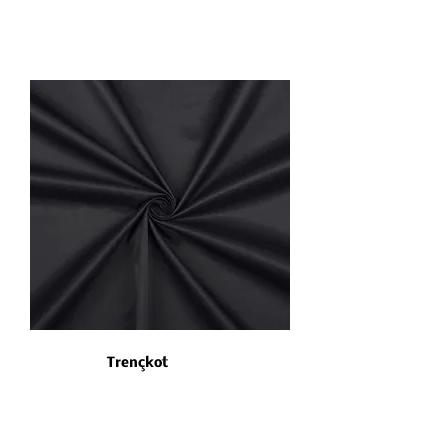
Trençkot