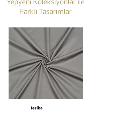
Yepyeni Koleksiyonlar ile
Farklı Tasarımlar
Jesika