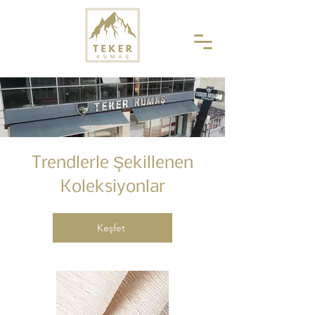
Trendlerle Şekillenen
Koleksiyonlar
Keşfet