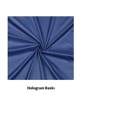
Hologram Baskı