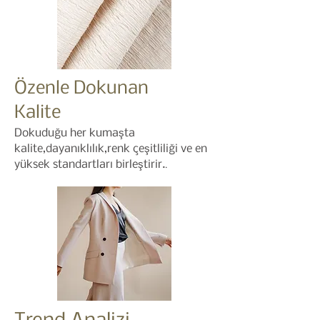
Özenle Dokunan
Kalite
Dokuduğu her kumaşta
kalite,dayanıklılık,renk çeşitliliği ve en
.
yüksek standartları birleştirir.